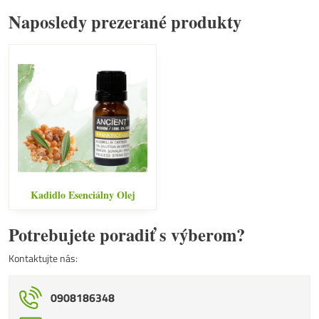
Naposledy prezerané produkty
Kadidlo Esenciálny Olej
Potrebujete poradiť s výberom?
Kontaktujte nás:
0908186348