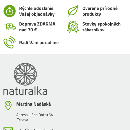
Rýchle odoslanie
Overené prírodné
Vašej objednávky
produkty
Doprava ZDARMA
Stovky spokojných
nad 70 €
zákazníkov
Radi Vám poradíme
Martina Nadáská
Adresa : Jána Bottu 54
Trnava